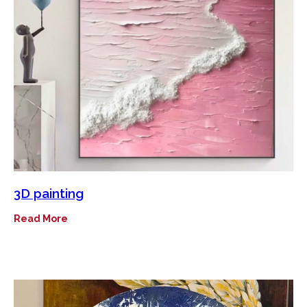
3D painting
Read More