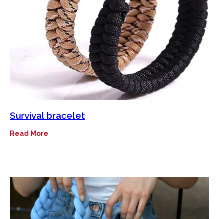
Survival bracelet
Read More