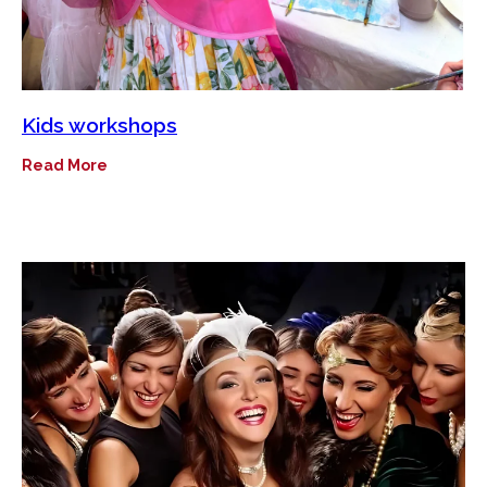
Kids workshops
Read More