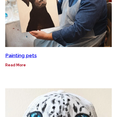
Painting pets
Read More