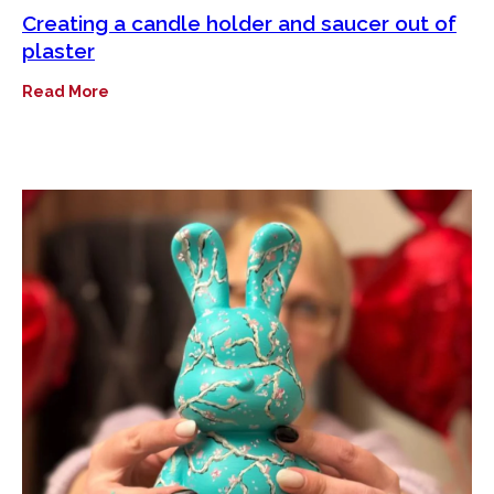
Creating a candle holder and saucer out of
plaster
Read More