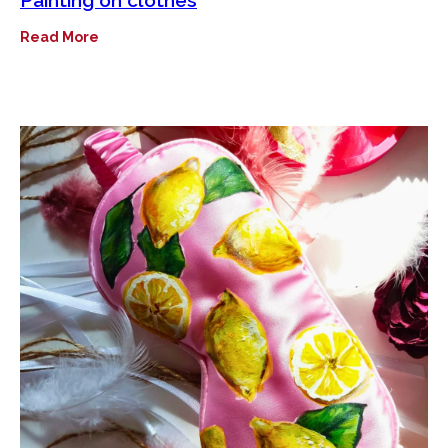
Painting on clothes
Read More