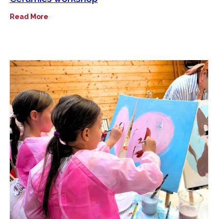
Read More