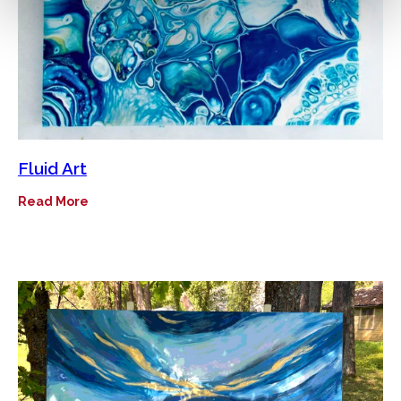
Fluid Art
Read More