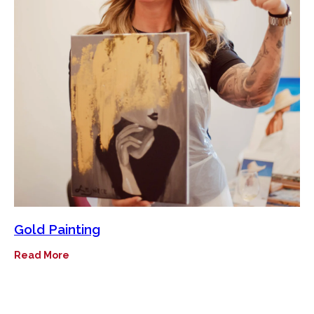
Gold Painting
Read More