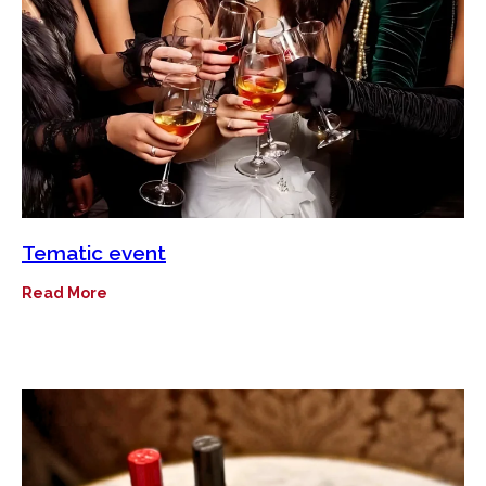
Tematic event
Read More