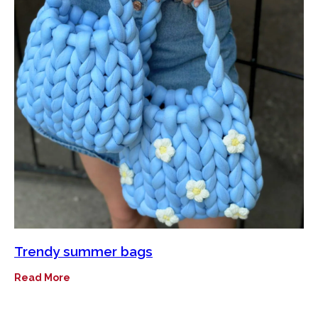
Trendy summer bags
Read More