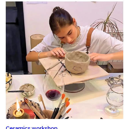
Ceramics workshop