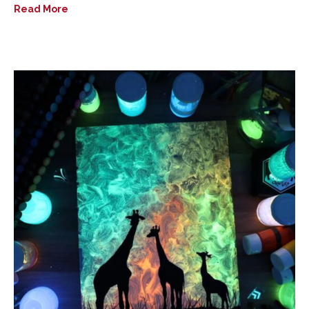
Read More