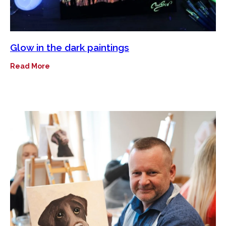
Glow in the dark paintings
Read More