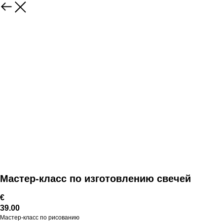
Мастер-класс по изготовлению свечей
€
39.00
Мастер-класс по рисованию