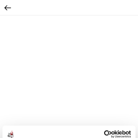
Set of two candles